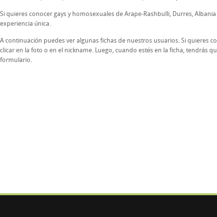
Si quieres conocer gays y homosexuales de Arape-Rashbulli, Durres, Albania
experiencia única.
A continuación puedes ver algunas fichas de nuestros usuarios. Si quieres co
clicar en la foto o en el nickname. Luego, cuando estés en la ficha, tendrás que
formulario.