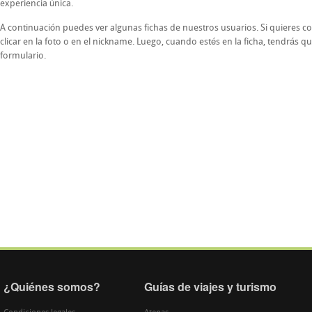
experiencia única.
A continuación puedes ver algunas fichas de nuestros usuarios. Si quieres co
clicar en la foto o en el nickname. Luego, cuando estés en la ficha, tendrás que
formulario.
¿Quiénes somos?
Guías de viajes y turismo