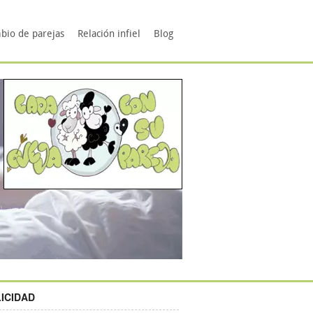
bio de parejas
Relación infiel
Blog
ICIDAD