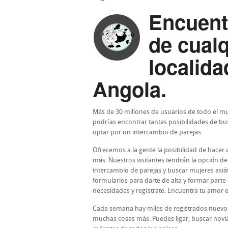
Encuent
de cualq
localida
Angola.
Más de 30 millones de usuarios de todo el m
podrías encontrar tantas posibilidades de bus
optar por un intercambio de parejas.
Ofrecemos a la gente la posibilidad de hacer
más. Nuestros visitantes tendrán la opción 
intercambio de parejas y buscar mujeres asiát
formularios para darte de alta y formar parte
necesidades y regístrate. Encuentra tu amor
Cada semana hay miles de registrados nuevo
muchas cosas más. Puedes ligar, buscar nov