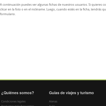
A continuación puedes ver algunas fichas de nuestros usuarios. Si quieres co
clicar en la foto o en el nickname. Luego, cuando estés en la ficha, tendrás que
formulario.
¿Quiénes somos?
Guías de viajes y turismo
Condiciones legales
Atenas