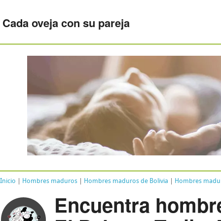
Cada oveja con su pareja
Inicio
|
Hombres maduros
|
Hombres maduros de Bolivia
|
Hombres maduro
Encuentra hombr