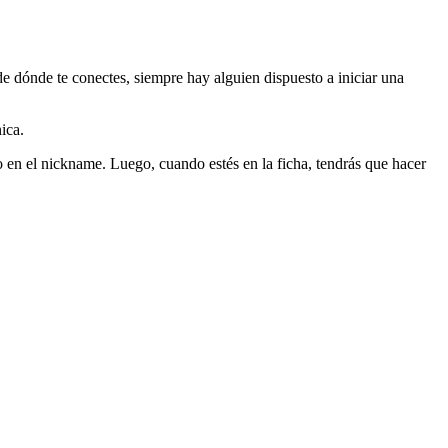
 dónde te conectes, siempre hay alguien dispuesto a iniciar una
ica.
 o en el nickname. Luego, cuando estés en la ficha, tendrás que hacer