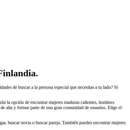
inlandia.
dades de buscar a la persona especial que necesitas a tu lado? Si
drán la opción de encontrar mujeres maduras calientes, hombres
 de alta y formar parte de una gran comunidad de usuarios. Elige el
ar, buscar novia o buscar pareja. También puedes encontrar mujeres