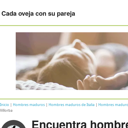
Cada oveja con su pareja
Inicio
|
Hombres maduros
|
Hombres maduros de Italia
|
Hombres maduros 
Villorba
Encuentra hombr