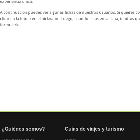
experiencia única.
A continuación puedes ver algunas fichas de nuestros usuarios. Si quieres co
clicar en la foto o en el nickname. Luego, cuando estés en la ficha, tendrás que
formulario.
¿Quiénes somos?
Guías de viajes y turismo