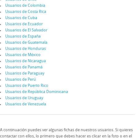
Usuarios de Colombia
Usuarios de Costa Rica
Usuarios de Cuba
Usuarios de Ecuador
Usuarios de El Salvador
Usuarios de España
Usuarios de Guatemala
Usuarios de Honduras
Usuarios de México
Usuarios de Nicaragua
Usuarios de Panamá
Usuarios de Paraguay
Usuarios de Perú
Usuarios de Puerto Rico
Usuarios de República Dominicana
Usuarios de Uruguay
Usuarios de Venezuela
A continuación puedes ver algunas fichas de nuestros usuarios. Si quieres
contactar con ellos, lo primero que debes hacer es clicar en la foto o en el