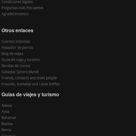
Condiciones legales
Preguntas más frecuentes
Agradecimientos
Otros enlaces
Cuentos infantiles
Paseador de perros
Blog de viajes
Guías de viaje y turismo
Recetas de cocina
Subastas Sphera Mundi
Friends, contacts and meet people
Freunde, Kontakte und Leute treffen
Guías de viajes y turismo
Atenas
Avila
Bahamas
Basilea
Berna