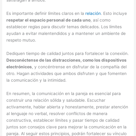
satisfagan a ambos.
Es importante definir límites claros en la
relación
. Esto incluye
respetar el espacio personal de cada uno
, así como
establecer reglas para discutir temas delicados. Los límites
ayudan a evitar malentendidos y a mantener un ambiente de
respeto mutuo.
Dediquen tiempo de calidad juntos para fortalecer la conexión.
Desconéctense de las distracciones, como los dispositivos
electrónicos
, y concéntrense en disfrutar de la compañía del
otro. Hagan actividades que ambos disfruten y que fomenten
la comunicación y la intimidad.
En resumen, la comunicación en la pareja es esencial para
construir una relación sólida y saludable. Escuchar
activamente, hablar abierta y honestamente, prestar atención
al lenguaje no verbal, resolver conflictos de manera
constructiva, establecer límites y pasar tiempo de calidad
juntos son consejos clave para mejorar la comunicación en la
pareja. Al seguir estos principios, podrán fortalecer su vínculo