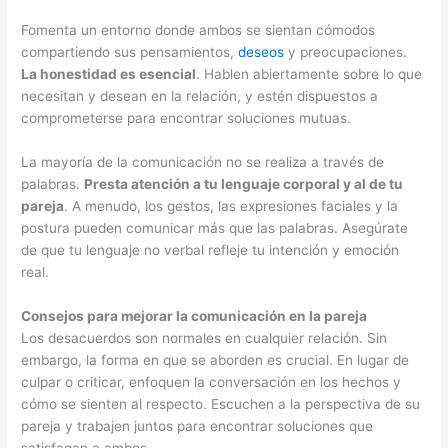
Fomenta un entorno donde ambos se sientan cómodos
compartiendo sus pensamientos,
deseos
y preocupaciones.
La honestidad es esencial
. Hablen abiertamente sobre lo que
necesitan y desean en la relación, y estén dispuestos a
comprometerse para encontrar soluciones mutuas.
La mayoría de la comunicación no se realiza a través de
palabras.
Presta atención a tu lenguaje corporal y al de tu
pareja
. A menudo, los gestos, las expresiones faciales y la
postura pueden comunicar más que las palabras. Asegúrate
de que tu lenguaje no verbal refleje tu intención y emoción
real.
Consejos para mejorar la comunicación en la pareja
Los desacuerdos son normales en cualquier relación. Sin
embargo, la forma en que se aborden es crucial. En lugar de
culpar o criticar, enfoquen la conversación en los hechos y
cómo se sienten al respecto. Escuchen a la perspectiva de su
pareja y trabajen juntos para encontrar soluciones que