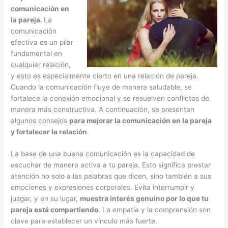
comunicación en
la pareja.
La
comunicación
efectiva es un pilar
fundamental en
cualquier relación,
y esto es especialmente cierto en una relación de pareja.
Cuando la comunicación fluye de manera saludable, se
fortalece la conexión emocional y se resuelven conflictos de
manera más constructiva. A continuación, se presentan
algunos consejos
para mejorar la comunicación en la pareja
y fortalecer la relación
.
La base de una buena comunicación es la capacidad de
escuchar de manera activa a tu pareja. Esto significa prestar
atención no solo a las palabras que dicen, sino también a sus
emociones y expresiones corporales. Evita interrumpir y
juzgar, y en su lugar,
muestra interés genuino por lo que tu
pareja está compartiendo
. La empatía y la comprensión son
clave para establecer un vínculo más fuerte.