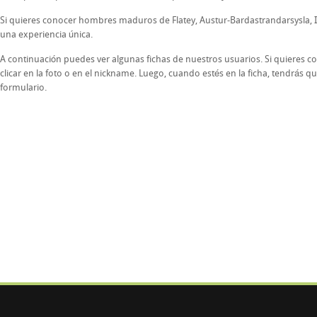
Si quieres conocer hombres maduros de Flatey, Austur-Bardastrandarsysla, I
una experiencia única.
A continuación puedes ver algunas fichas de nuestros usuarios. Si quieres co
clicar en la foto o en el nickname. Luego, cuando estés en la ficha, tendrás que
formulario.