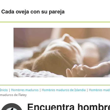
Cada oveja con su pareja
Inicio
|
Hombres maduros
|
Hombres maduros de Islandia
|
Hombres madur
maduros de Flatey
Encuentra hombr